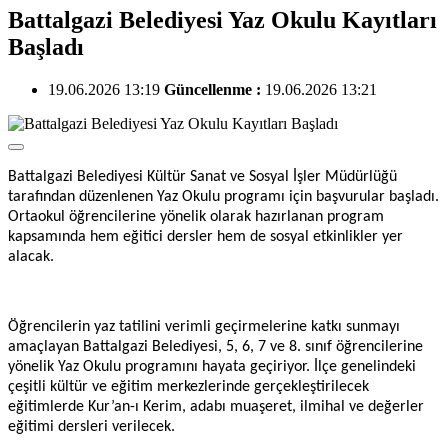
Battalgazi Belediyesi Yaz Okulu Kayıtları
Başladı
19.06.2026 13:19
Güncellenme :
19.06.2026 13:21
Battalgazi Belediyesi Kültür Sanat ve Sosyal İşler Müdürlüğü
tarafından düzenlenen Yaz Okulu programı için başvurular başladı.
Ortaokul öğrencilerine yönelik olarak hazırlanan program
kapsamında hem eğitici dersler hem de sosyal etkinlikler yer
alacak.
Öğrencilerin yaz tatilini verimli geçirmelerine katkı sunmayı
amaçlayan Battalgazi Belediyesi, 5, 6, 7 ve 8. sınıf öğrencilerine
yönelik Yaz Okulu programını hayata geçiriyor. İlçe genelindeki
çeşitli kültür ve eğitim merkezlerinde gerçekleştirilecek
eğitimlerde Kur’an-ı Kerim, adabı muaşeret, ilmihal ve değerler
eğitimi dersleri verilecek.