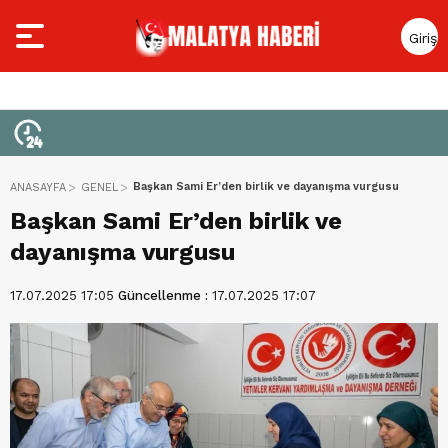
Giriş
Yap
Başkan Sami Er’den birlik ve dayanışma vurgusu
ANASAYFA
GENEL
Başkan Sami Er’den birlik ve
dayanışma vurgusu
17.07.2025 17:05
Güncellenme :
17.07.2025 17:07