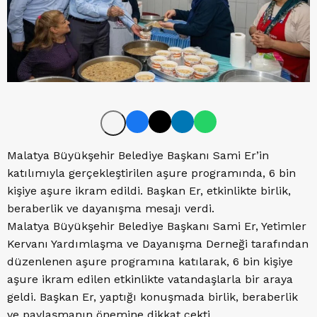
Malatya Büyükşehir Belediye Başkanı Sami Er’in
katılımıyla gerçekleştirilen aşure programında, 6 bin
kişiye aşure ikram edildi. Başkan Er, etkinlikte birlik,
beraberlik ve dayanışma mesajı verdi.
Malatya Büyükşehir Belediye Başkanı Sami Er, Yetimler
Kervanı Yardımlaşma ve Dayanışma Derneği tarafından
düzenlenen aşure programına katılarak, 6 bin kişiye
aşure ikram edilen etkinlikte vatandaşlarla bir araya
geldi. Başkan Er, yaptığı konuşmada birlik, beraberlik
ve paylaşmanın önemine dikkat çekti.