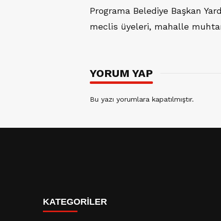
Programa Belediye Başkan Yar
meclis üyeleri, mahalle muhtar
YORUM YAP
Bu yazı yorumlara kapatılmıştır.
KATEGORİLER