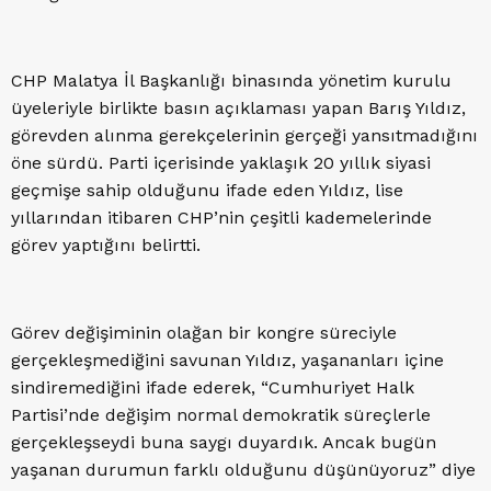
CHP Malatya İl Başkanlığı binasında yönetim kurulu
üyeleriyle birlikte basın açıklaması yapan Barış Yıldız,
görevden alınma gerekçelerinin gerçeği yansıtmadığını
öne sürdü. Parti içerisinde yaklaşık 20 yıllık siyasi
geçmişe sahip olduğunu ifade eden Yıldız, lise
yıllarından itibaren CHP’nin çeşitli kademelerinde
görev yaptığını belirtti.
Görev değişiminin olağan bir kongre süreciyle
gerçekleşmediğini savunan Yıldız, yaşananları içine
sindiremediğini ifade ederek, “Cumhuriyet Halk
Partisi’nde değişim normal demokratik süreçlerle
gerçekleşseydi buna saygı duyardık. Ancak bugün
yaşanan durumun farklı olduğunu düşünüyoruz” diye