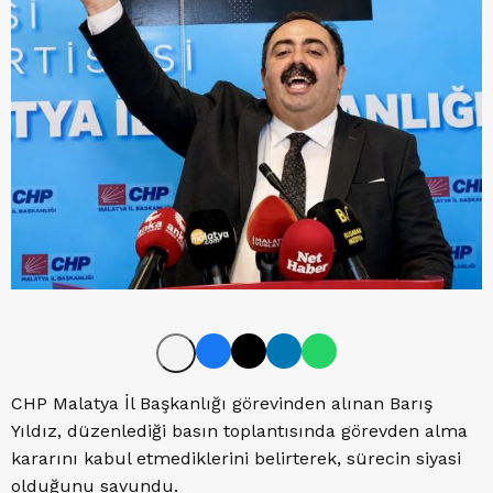
CHP Malatya İl Başkanlığı görevinden alınan Barış
Yıldız, düzenlediği basın toplantısında görevden alma
kararını kabul etmediklerini belirterek, sürecin siyasi
olduğunu savundu.