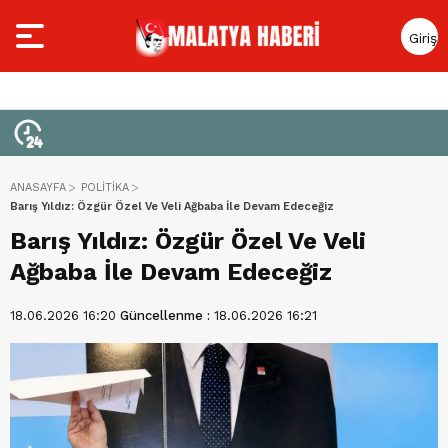
Giriş
Yap
ANASAYFA
POLİTİKA
Barış Yıldız: Özgür Özel Ve Veli Ağbaba İle Devam Edeceğiz
Barış Yıldız: Özgür Özel Ve Veli
Ağbaba İle Devam Edeceğiz
18.06.2026 16:20
Güncellenme :
18.06.2026 16:21