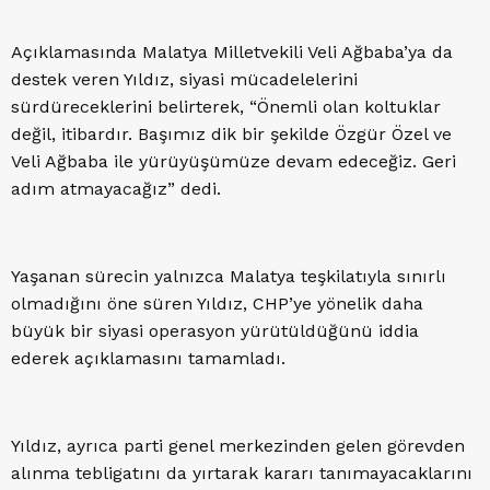
Açıklamasında Malatya Milletvekili Veli Ağbaba’ya da
destek veren Yıldız, siyasi mücadelelerini
sürdüreceklerini belirterek, “Önemli olan koltuklar
değil, itibardır. Başımız dik bir şekilde Özgür Özel ve
Veli Ağbaba ile yürüyüşümüze devam edeceğiz. Geri
adım atmayacağız” dedi.
Yaşanan sürecin yalnızca Malatya teşkilatıyla sınırlı
olmadığını öne süren Yıldız, CHP’ye yönelik daha
büyük bir siyasi operasyon yürütüldüğünü iddia
ederek açıklamasını tamamladı.
Yıldız, ayrıca parti genel merkezinden gelen görevden
alınma tebligatını da yırtarak kararı tanımayacaklarını