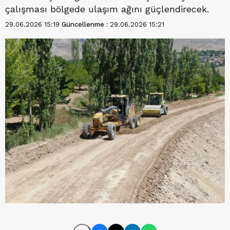
çalışması bölgede ulaşım ağını güçlendirecek.
29.06.2026 15:19
Güncellenme :
29.06.2026 15:21