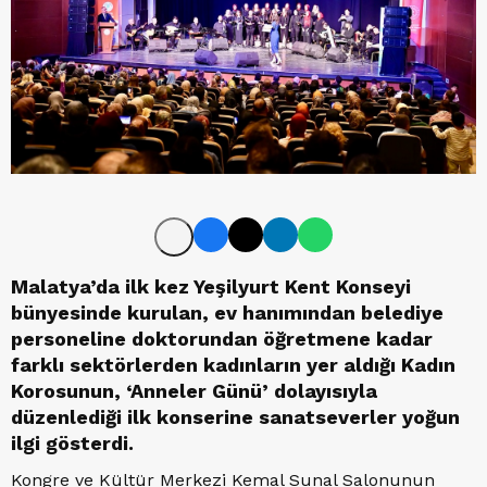
Malatya’da ilk kez Yeşilyurt Kent Konseyi
bünyesinde kurulan, ev hanımından belediye
personeline doktorundan öğretmene kadar
farklı sektörlerden kadınların yer aldığı Kadın
Korosunun, ‘Anneler Günü’ dolayısıyla
düzenlediği ilk konserine sanatseverler yoğun
ilgi gösterdi.
Kongre ve Kültür Merkezi Kemal Sunal Salonunun