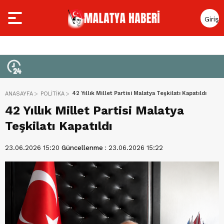
Giriş
Yap
42 Yıllık Millet Partisi Malatya Teşkilatı Kapatıldı
ANASAYFA
POLİTİKA
42 Yıllık Millet Partisi Malatya
Teşkilatı Kapatıldı
23.06.2026 15:20
Güncellenme :
23.06.2026 15:22