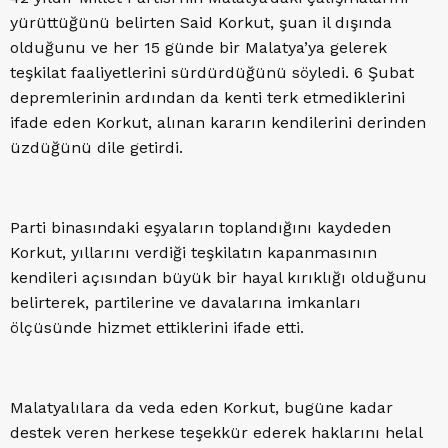
yürüttüğünü belirten Said Korkut, şuan il dışında
olduğunu ve her 15 günde bir Malatya’ya gelerek
teşkilat faaliyetlerini sürdürdüğünü söyledi. 6 Şubat
depremlerinin ardından da kenti terk etmediklerini
ifade eden Korkut, alınan kararın kendilerini derinden
üzdüğünü dile getirdi.
Parti binasındaki eşyaların toplandığını kaydeden
Korkut, yıllarını verdiği teşkilatın kapanmasının
kendileri açısından büyük bir hayal kırıklığı olduğunu
belirterek, partilerine ve davalarına imkanları
ölçüsünde hizmet ettiklerini ifade etti.
Malatyalılara da veda eden Korkut, bugüne kadar
destek veren herkese teşekkür ederek haklarını helal