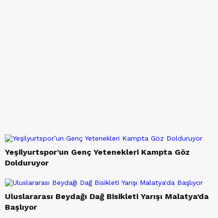
Yeşilyurtspor’un Genç Yetenekleri Kampta Göz
Dolduruyor
Uluslararası Beydağı Dağ Bisikleti Yarışı Malatya’da
Başlıyor