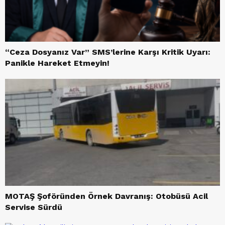
“Ceza Dosyanız Var” SMS’lerine Karşı Kritik Uyarı:
Panikle Hareket Etmeyin!
MOTAŞ Şoföründen Örnek Davranış: Otobüsü Acil
Servise Sürdü