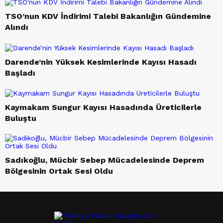
TSO’nun KDV İndirimi Talebi Bakanlığın Gündemine
Alındı
Darende’nin Yüksek Kesimlerinde Kayısı Hasadı
Başladı
Kaymakam Sungur Kayısı Hasadında Üreticilerle
Buluştu
Sadıkoğlu, Mücbir Sebep Mücadelesinde Deprem
Bölgesinin Ortak Sesi Oldu