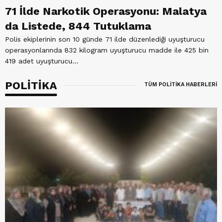
71 İlde Narkotik Operasyonu: Malatya
da Listede, 844 Tutuklama
Polis ekiplerinin son 10 günde 71 ilde düzenlediği uyuşturucu
operasyonlarında 832 kilogram uyuşturucu madde ile 425 bin
419 adet uyuşturucu...
POLİTİKA
TÜM POLİTİKA HABERLERİ