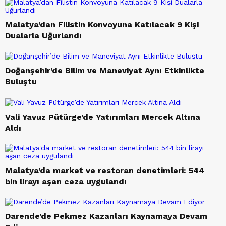
Malatya’dan Filistin Konvoyuna Katılacak 9 Kişi
Dualarla Uğurlandı
Doğanşehir’de Bilim ve Maneviyat Aynı Etkinlikte
Buluştu
Vali Yavuz Pütürge’de Yatırımları Mercek Altına
Aldı
Malatya’da market ve restoran denetimleri: 544
bin lirayı aşan ceza uygulandı
Darende’de Pekmez Kazanları Kaynamaya Devam