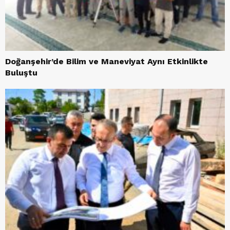
Doğanşehir’de Bilim ve Maneviyat Aynı Etkinlikte
Buluştu