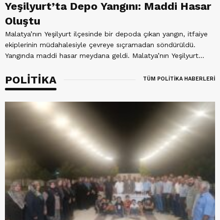
Yeşilyurt’ta Depo Yangını: Maddi Hasar
Oluştu
Malatya’nın Yeşilyurt ilçesinde bir depoda çıkan yangın, itfaiye
ekiplerinin müdahalesiyle çevreye sıçramadan söndürüldü.
Yangında maddi hasar meydana geldi. Malatya’nın Yeşilyurt...
POLİTİKA
TÜM POLİTİKA HABERLERİ