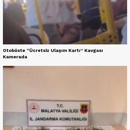
Otobüste “Ücretsiz Ulaşım Kartı” Kavgası
Kamerada