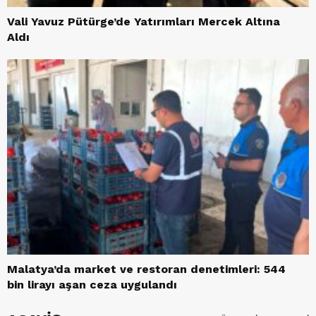
Vali Yavuz Pütürge’de Yatırımları Mercek Altına
Aldı
Malatya’da market ve restoran denetimleri: 544
bin lirayı aşan ceza uygulandı