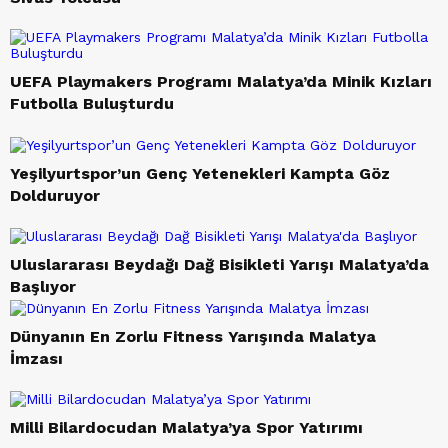
UEFA Playmakers Programı Malatya’da Minik Kızları
Futbolla Buluşturdu
Yeşilyurtspor’un Genç Yetenekleri Kampta Göz
Dolduruyor
Uluslararası Beydağı Dağ Bisikleti Yarışı Malatya’da
Başlıyor
Dünyanın En Zorlu Fitness Yarışında Malatya
İmzası
Milli Bilardocudan Malatya’ya Spor Yatırımı