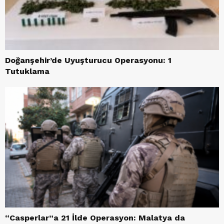
Doğanşehir’de Uyuşturucu Operasyonu: 1
Tutuklama
“Casperlar”a 21 İlde Operasyon: Malatya da