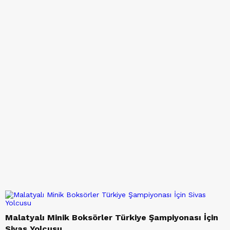
Malatyalı Minik Boksörler Türkiye Şampiyonası İçin
Sivas Yolcusu