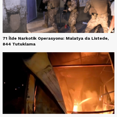
71 İlde Narkotik Operasyonu: Malatya da Listede,
844 Tutuklama