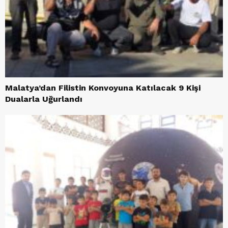
Malatya’dan Filistin Konvoyuna Katılacak 9 Kişi
Dualarla Uğurlandı