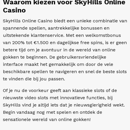
Waarom kiezen voor SkyHills Online
Casino
SkyHills Online Casino biedt een unieke combinatie van
spannende spellen, aantrekkelijke bonussen en
uitstekende klantenservice. Met een welkomstbonus
van 200% tot €1.500 en dagelijkse free spins, is er geen
betere tijd om je avontuur in de wereld van online
gokken te beginnen. De gebruikersvriendelijke
interface maakt het gemakkelijk om door de vele
beschikbare spellen te navigeren en snel de beste slots
te vinden die bij jou passen.
Of je nu de voorkeur geeft aan klassieke slots of de
nieuwste video slots met innovatieve functies, bij
SkyHills vind je altijd iets dat je nieuwsgierigheid wekt.
Begin vandaag nog met spelen en ontdek de
sensationele wereld van online gokken!