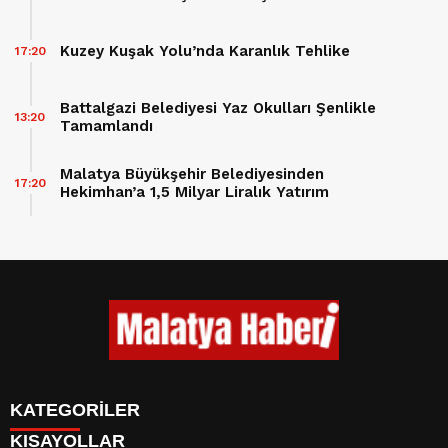
Kuzey Kuşak Yolu’nda Karanlık Tehlike
17:20
Battalgazi Belediyesi Yaz Okulları Şenlikle
13:20
Tamamlandı
Malatya Büyükşehir Belediyesinden
17:20
Hekimhan’a 1,5 Milyar Liralık Yatırım
KATEGORİLER
KISAYOLLAR