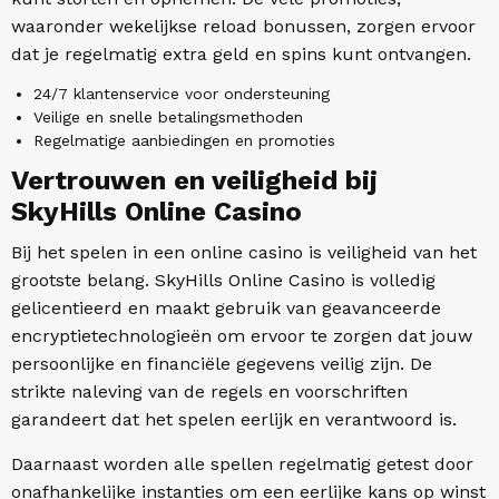
waaronder wekelijkse reload bonussen, zorgen ervoor
dat je regelmatig extra geld en spins kunt ontvangen.
24/7 klantenservice voor ondersteuning
Veilige en snelle betalingsmethoden
Regelmatige aanbiedingen en promoties
Vertrouwen en veiligheid bij
SkyHills Online Casino
Bij het spelen in een online casino is veiligheid van het
grootste belang. SkyHills Online Casino is volledig
gelicentieerd en maakt gebruik van geavanceerde
encryptietechnologieën om ervoor te zorgen dat jouw
persoonlijke en financiële gegevens veilig zijn. De
strikte naleving van de regels en voorschriften
garandeert dat het spelen eerlijk en verantwoord is.
Daarnaast worden alle spellen regelmatig getest door
onafhankelijke instanties om een eerlijke kans op winst