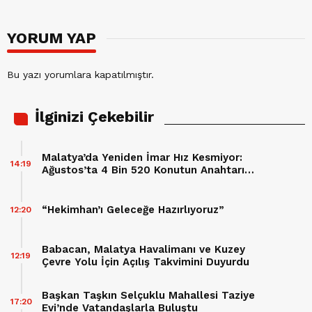
YORUM YAP
Bu yazı yorumlara kapatılmıştır.
İlginizi Çekebilir
Malatya’da Yeniden İmar Hız Kesmiyor:
14:19
Ağustos’ta 4 Bin 520 Konutun Anahtarı
Teslim Edilecek
“Hekimhan’ı Geleceğe Hazırlıyoruz”
12:20
Babacan, Malatya Havalimanı ve Kuzey
12:19
Çevre Yolu İçin Açılış Takvimini Duyurdu
Başkan Taşkın Selçuklu Mahallesi Taziye
17:20
Evi’nde Vatandaşlarla Buluştu