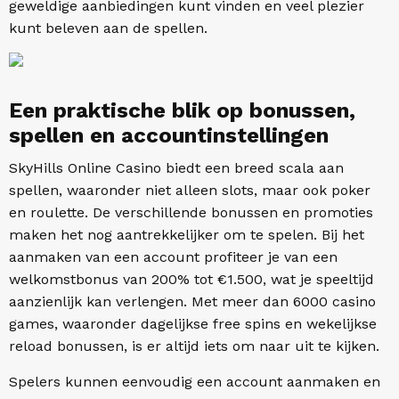
geweldige aanbiedingen kunt vinden en veel plezier
kunt beleven aan de spellen.
Een praktische blik op bonussen,
spellen en accountinstellingen
SkyHills Online Casino biedt een breed scala aan
spellen, waaronder niet alleen slots, maar ook poker
en roulette. De verschillende bonussen en promoties
maken het nog aantrekkelijker om te spelen. Bij het
aanmaken van een account profiteer je van een
welkomstbonus van 200% tot €1.500, wat je speeltijd
aanzienlijk kan verlengen. Met meer dan 6000 casino
games, waaronder dagelijkse free spins en wekelijkse
reload bonussen, is er altijd iets om naar uit te kijken.
Spelers kunnen eenvoudig een account aanmaken en