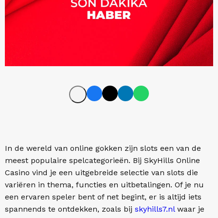
In de wereld van online gokken zijn slots een van de
meest populaire spelcategorieën. Bij SkyHills Online
Casino vind je een uitgebreide selectie van slots die
variëren in thema, functies en uitbetalingen. Of je nu
een ervaren speler bent of net begint, er is altijd iets
spannends te ontdekken, zoals bij
skyhills7.nl
waar je