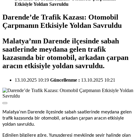
Etkisiyle Yoldan Savruldu
Darende’de Trafik Kazası: Otomobil
Çarpmanın Etkisiyle Yoldan Savruldu
Malatya’nın Darende ilçesinde sabah
saatlerinde meydana gelen trafik
kazasında bir otomobil, arkadan çarpan
aracın etkisiyle yoldan savruldu.
13.10.2025 10:19
Güncellenme :
13.10.2025 10:21
Malatya’nın Darende ilçesinde sabah saatlerinde meydana gelen
trafik kazasında bir otomobil, arkadan çarpan aracın etkisiyle
yoldan savruldu.
Edinilen bilgilere göre, Yunusderesi mevkiinde seyir halinde olan