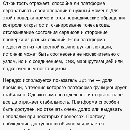
Открытость отражает, способна ли платформа
обрабатывать свои операции в нужный момент. Для
этой проверки применяются периодические обращения,
контроли открытости, сканирование точек входа,
отслеживание состояния сервисов и сторонние
проверки из разных локаций. Если платформа
недоступен из конкретной казино вулкан локации,
источник может быть соотнесена не исключительно с
узлом, но и с соединением, DNS, маршрутизацией или
подключенным поставщиком.
Нередко используется показатель uptime — доля
времени, в течение которого платформа функционирует
стабильно. Однако сама по отдельности открытость не
всегда отражает стабильность. Платформа способен
быть доступен, но отвечать очень долго или выдавать
неполадки при некоторых процессах. Поэтому
наблюдение доступности обычно усиливается