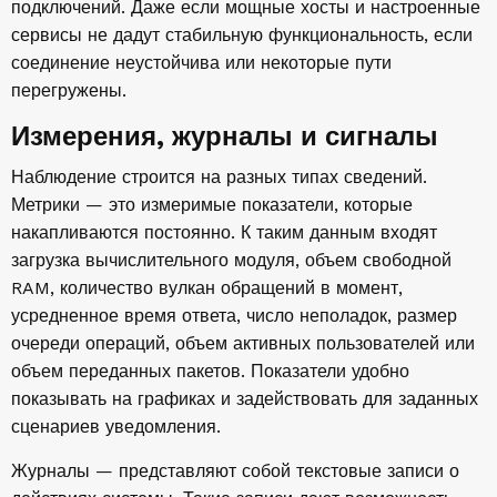
подключений. Даже если мощные хосты и настроенные
сервисы не дадут стабильную функциональность, если
соединение неустойчива или некоторые пути
перегружены.
Измерения, журналы и сигналы
Наблюдение строится на разных типах сведений.
Метрики — это измеримые показатели, которые
накапливаются постоянно. К таким данным входят
загрузка вычислительного модуля, объем свободной
RAM, количество вулкан обращений в момент,
усредненное время ответа, число неполадок, размер
очереди операций, объем активных пользователей или
объем переданных пакетов. Показатели удобно
показывать на графиках и задействовать для заданных
сценариев уведомления.
Журналы — представляют собой текстовые записи о