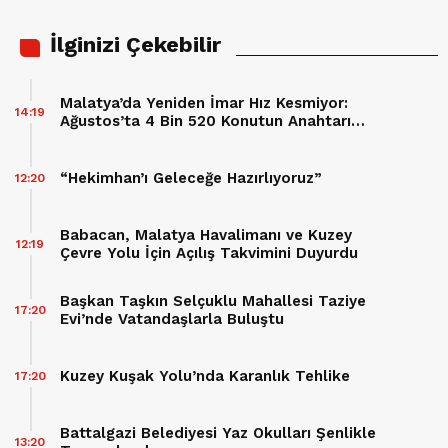
İlginizi Çekebilir
Malatya’da Yeniden İmar Hız Kesmiyor:
14:19
Ağustos’ta 4 Bin 520 Konutun Anahtarı
Teslim Edilecek
“Hekimhan’ı Geleceğe Hazırlıyoruz”
12:20
Babacan, Malatya Havalimanı ve Kuzey
12:19
Çevre Yolu İçin Açılış Takvimini Duyurdu
Başkan Taşkın Selçuklu Mahallesi Taziye
17:20
Evi’nde Vatandaşlarla Buluştu
Kuzey Kuşak Yolu’nda Karanlık Tehlike
17:20
Battalgazi Belediyesi Yaz Okulları Şenlikle
13:20