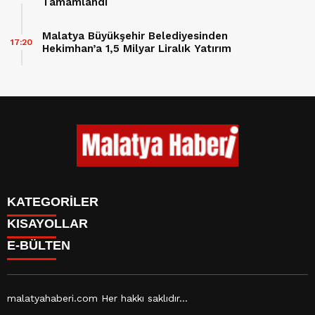
Tamamlandı
Malatya Büyükşehir Belediyesinden
17:20
Hekimhan’a 1,5 Milyar Liralık Yatırım
KATEGORİLER
KISAYOLLAR
GÜNDEM
E-BÜLTEN
ASAYİŞ
CANLI BORSA
EKONOMİ
CANLI SONUÇLAR
EĞİTİM
BURÇLAR
SAĞLIK
CANLI TV
YAŞAM
malatyahaberi.com Her hakkı saklıdır...
FİKSTÜR
SPOR
FİRMA EKLE
TEKNOLOJİ