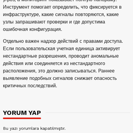
Инструмент помогает определить, что фиксируется в
инфраструктуре, какие сигналы повторяются, какие
узлы запрашивают проверки и где допустима
ошибочная конфигурация.
Отдельно важен надзор действий с правами доступа.
Если пользовательская учетная единица активирует
нестандартные разрешения, проводит аномальные
действия или соединяется из нестандартного
расположения, это должно записываться. Раннее
выявление подобных сигналов снижает опасность
критичных последствий.
YORUM YAP
Bu yazı yorumlara kapatılmıştır.