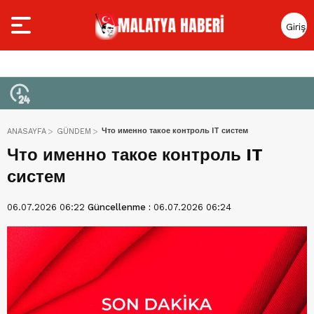
Giriş
Yap
Что именно такое контроль IT систем
ANASAYFA
GÜNDEM
Что именно такое контроль IT
систем
06.07.2026 06:22
Güncellenme :
06.07.2026 06:24