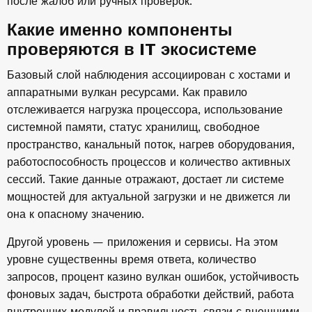
после жалоб или ручных проверок.
Какие именно компоненты
проверяются в IT экосистеме
Базовый слой наблюдения ассоциирован с хостами и
аппаратными вулкан ресурсами. Как правило
отслеживается нагрузка процессора, использование
системной памяти, статус хранилищ, свободное
пространство, канальный поток, нагрев оборудования,
работоспособность процессов и количество активных
сессий. Такие данные отражают, достает ли системе
мощностей для актуальной загрузки и не движется ли
она к опасному значению.
Другой уровень — приложения и сервисы. На этом
уровне существенны время ответа, количество
запросов, процент казино вулкан ошибок, устойчивость
фоновых задач, быстрота обработки действий, работа
внутренних модулей и правильность связи с внешними