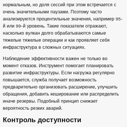
нормальным, но доля сессий при этом встречается с
очень значительными паузами. Поэтому часто
анализируются процентильные значения, например 95-
й или 99-й уровень. Такие показатели отражают,
насколько вулкан долго обрабатываются самые
тяжелые тяжелые операции и как проявляет себя
инфраструктура в сложных ситуациях.
Наблюдение эффективности важен не только во
момент отказов. Инструмент помогает планировать
развитие инфраструктуры. Если нагрузка регулярно
повышается, служба получает возможность
предварительно организовать расширение, улучшить
обращения, добавить кеширование или распределить
иначе резервы. Подобный принцип снижает
вероятность резких аварий.
Контроль доступности